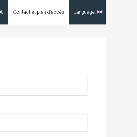
00
Contact et plan d’accès
Language: