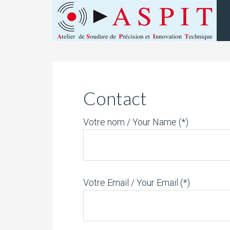
Contact
Votre nom / Your Name (*)
Votre Email / Your Email (*)