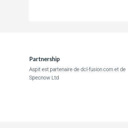
Partnership
Aspit est partenaire de
dcl-fusion.com
et de
Specnow Ltd