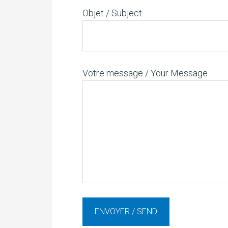
Objet / Subject
Votre message / Your Message