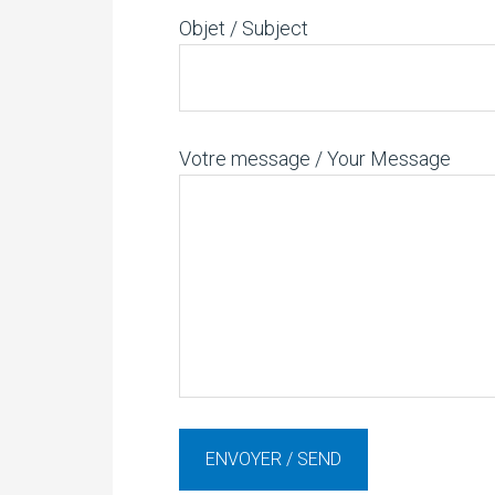
Objet / Subject
Votre message / Your Message