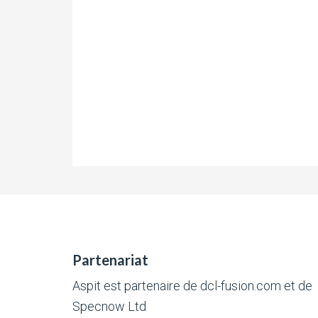
Partenariat
Aspit est partenaire de
dcl-fusion.com
et de
Specnow Ltd