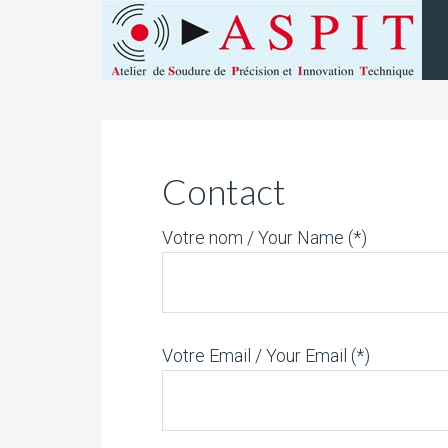
Contact
Votre nom / Your Name (*)
Votre Email / Your Email (*)