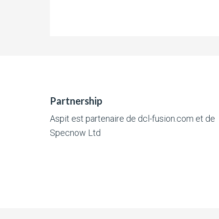
Partnership
Aspit est partenaire de
dcl-fusion.com
et de
Specnow Ltd