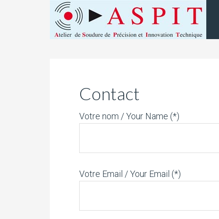
Contact
Votre nom / Your Name (*)
Votre Email / Your Email (*)