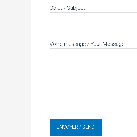
Objet / Subject
Votre message / Your Message