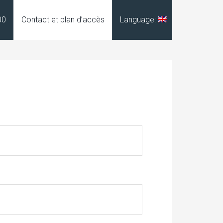
00
Contact et plan d’accès
Language: